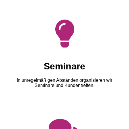
Seminare
In unregelmäßigen Abständen organisieren wir
Seminare und Kundentreffen.