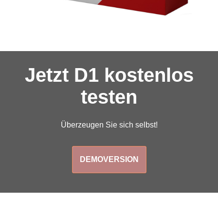
Jetzt D1 kostenlos
testen
Überzeugen Sie sich selbst!
DEMOVERSION