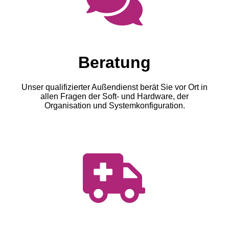
Beratung
Unser qualifizierter Außendienst berät Sie vor Ort in
allen Fragen der Soft- und Hardware, der
Organisation und Systemkonfiguration.