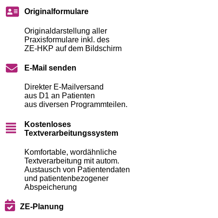
Originalformulare
Originaldarstellung aller
Praxisformulare inkl. des
ZE-HKP auf dem Bildschirm
E-Mail senden
Direkter E-Mailversand
aus D1 an Patienten
aus diversen Programmteilen.
Kostenloses
Textverarbeitungssystem
Komfortable, wordähnliche
Textverarbeitung mit autom.
Austausch von Patientendaten
und patientenbezogener
Abspeicherung
ZE-Planung