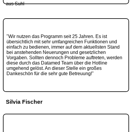
aus Suhl
"Wir nutzen das Programm seit 25 Jahren. Es ist
übersichtlich mit sehr umfangreichen Funktionen und
einfach zu bedienen, immer auf dem aktuellsten Stand
bei anstehenden Neuerungen und gesetzlichen
Vorgaben. Sollten dennoch Probleme auftreten, werden
diese durch das Datamed Team über die Hotline
umgehend gelöst. An dieser Stelle ein großes
Dankeschön für die sehr gute Betreuung!"
Silvia Fischer