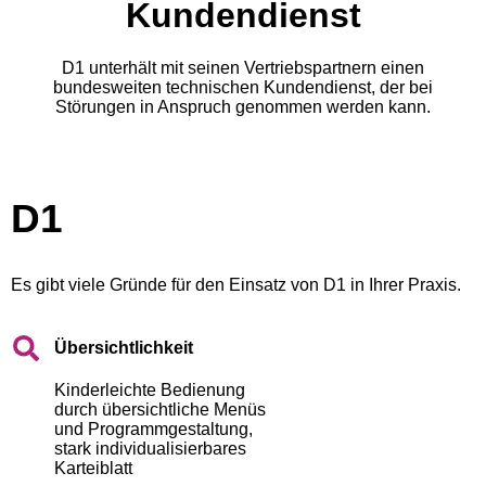
Kundendienst
D1 unterhält mit seinen Vertriebspartnern einen
bundesweiten technischen Kundendienst, der bei
Störungen in Anspruch genommen werden kann.
D1
Es gibt viele Gründe für den Einsatz von D1 in Ihrer Praxis.
Übersichtlichkeit
Kinderleichte Bedienung
durch übersichtliche Menüs
und Programmgestaltung,
stark individualisierbares
Karteiblatt