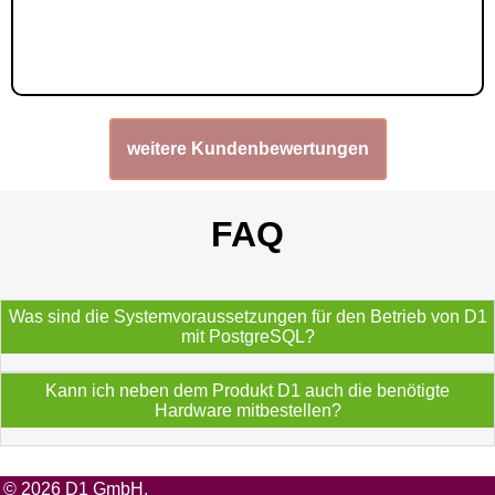
weitere Kundenbewertungen
FAQ
Was sind die Systemvoraussetzungen für den Betrieb von D1
mit PostgreSQL?
Kann ich neben dem Produkt D1 auch die benötigte
Hardware mitbestellen?
© 2026 D1 GmbH.