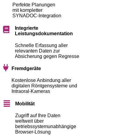
Perfekte Planungen
mit kompletter
SYNADOC-Integration
Integrierte
Leistungsdokumentation
Schnelle Erfassung aller
relevanten Daten zur
Absicherung gegen Regresse
Fremdgeräte
Kostenlose Anbindung aller
digitalen Röntgensysteme und
Intraoral-Kameras
Mobilität
Zugriff auf Ihre Daten
weltweit über
betriebssystemunabhängige
Browser-Lösung