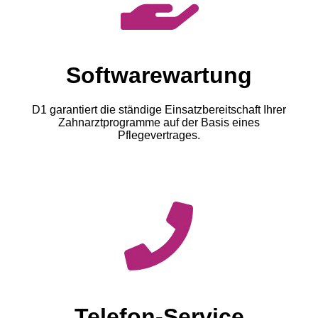
Softwarewartung
D1 garantiert die ständige Einsatzbereitschaft Ihrer
Zahnarztprogramme auf der Basis eines
Pflegevertrages.
Telefon-Service