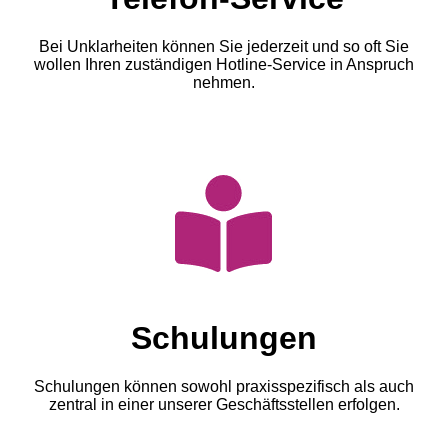
Bei Unklarheiten können Sie jederzeit und so oft Sie
wollen Ihren zuständigen Hotline-Service in Anspruch
nehmen.
Schulungen
Schulungen können sowohl praxisspezifisch als auch
zentral in einer unserer Geschäftsstellen erfolgen.