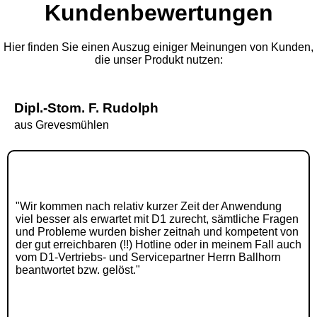
Kundenbewertungen
Hier finden Sie einen Auszug einiger Meinungen von Kunden,
die unser Produkt nutzen:
Dipl.-Stom. F. Rudolph
aus Grevesmühlen
"Wir kommen nach relativ kurzer Zeit der Anwendung
viel besser als erwartet mit D1 zurecht, sämtliche Fragen
und Probleme wurden bisher zeitnah und kompetent von
der gut erreichbaren (!!) Hotline oder in meinem Fall auch
vom D1-Vertriebs- und Servicepartner Herrn Ballhorn
beantwortet bzw. gelöst."